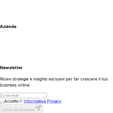
Azienda
Newsletter
Ricevi strategie e insights esclusivi per far crescere il tuo
business online.
Accetto l'
Informativa Privacy
Iscriviti alla Newsletter