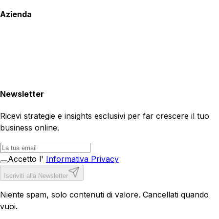
Azienda
Newsletter
Ricevi strategie e insights esclusivi per far crescere il tuo
business online.
Accetto l'
Informativa Privacy
Iscriviti alla Newsletter
Niente spam, solo contenuti di valore. Cancellati quando
vuoi.