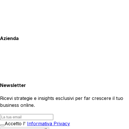
Azienda
Newsletter
Ricevi strategie e insights esclusivi per far crescere il tuo
business online.
Accetto l'
Informativa Privacy