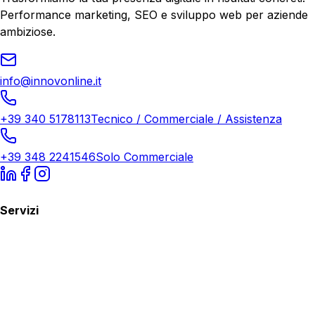
Performance marketing, SEO e sviluppo web per aziende
ambiziose.
info@innovonline.it
+39 340 5178113
Tecnico / Commerciale / Assistenza
+39 348 2241546
Solo Commerciale
Servizi