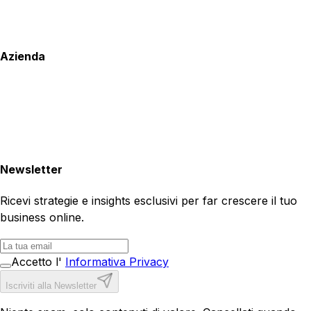
Azienda
Newsletter
Ricevi strategie e insights esclusivi per far crescere il tuo
business online.
Accetto l'
Informativa Privacy
Iscriviti alla Newsletter