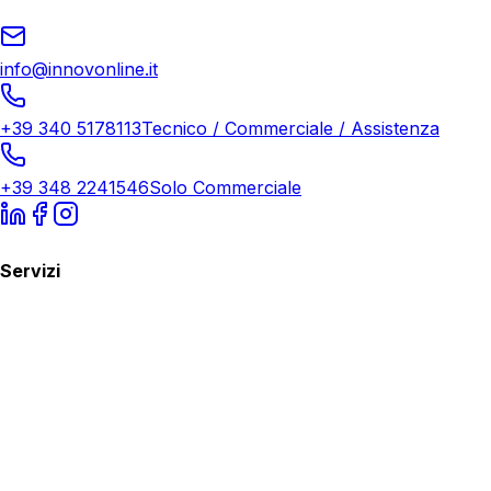
info@innovonline.it
+39 340 5178113
Tecnico / Commerciale / Assistenza
+39 348 2241546
Solo Commerciale
Servizi