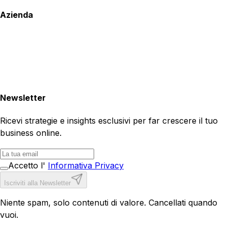
Azienda
Newsletter
Ricevi strategie e insights esclusivi per far crescere il tuo
business online.
Accetto l'
Informativa Privacy
Iscriviti alla Newsletter
Niente spam, solo contenuti di valore. Cancellati quando
vuoi.