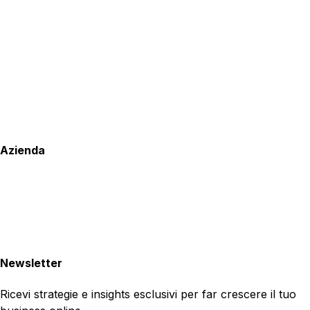
Azienda
Newsletter
Ricevi strategie e insights esclusivi per far crescere il tuo