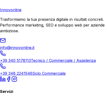
Richiedi Consulenza
Innovonline
Trasformiamo la tua presenza digitale in risultati concreti.
Performance marketing, SEO e sviluppo web per aziende
ambiziose.
info@innovonline.it
+39 340 5178113
Tecnico / Commerciale / Assistenza
+39 348 2241546
Solo Commerciale
Servizi