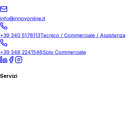
info@innovonline.it
+39 340 5178113
Tecnico / Commerciale / Assistenza
+39 348 2241546
Solo Commerciale
Servizi