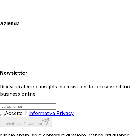
Azienda
Newsletter
Ricevi strategie e insights esclusivi per far crescere il tuo
business online.
Accetto l'
Informativa Privacy
Iscriviti alla Newsletter
Niente spam, solo contenuti di valore. Cancellati quando