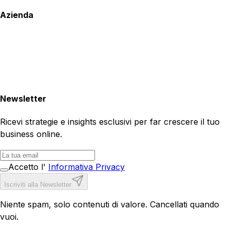
Azienda
Newsletter
Ricevi strategie e insights esclusivi per far crescere il tuo
business online.
Accetto l'
Informativa Privacy
Iscriviti alla Newsletter
Niente spam, solo contenuti di valore. Cancellati quando
vuoi.