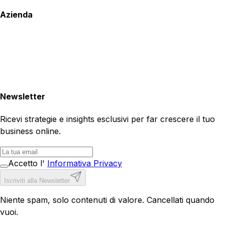
Azienda
Newsletter
Ricevi strategie e insights esclusivi per far crescere il tuo
business online.
Accetto l'
Informativa Privacy
Iscriviti alla Newsletter
Niente spam, solo contenuti di valore. Cancellati quando
vuoi.