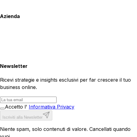
Azienda
Newsletter
Ricevi strategie e insights esclusivi per far crescere il tuo
business online.
Accetto l'
Informativa Privacy
Iscriviti alla Newsletter
Niente spam, solo contenuti di valore. Cancellati quando
vuoi.