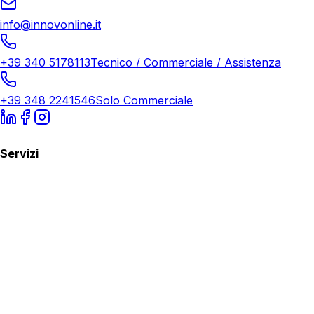
info@innovonline.it
+39 340 5178113
Tecnico / Commerciale / Assistenza
+39 348 2241546
Solo Commerciale
Servizi