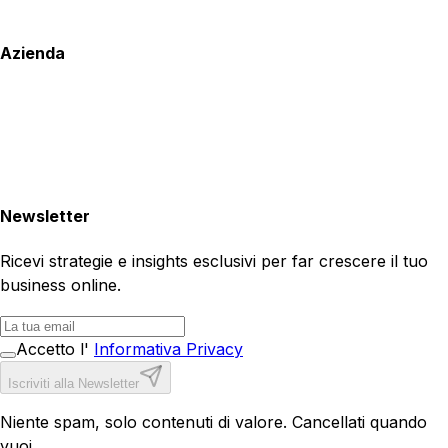
Azienda
Newsletter
Ricevi strategie e insights esclusivi per far crescere il tuo
business online.
Accetto l'
Informativa Privacy
Iscriviti alla Newsletter
Niente spam, solo contenuti di valore. Cancellati quando
vuoi.