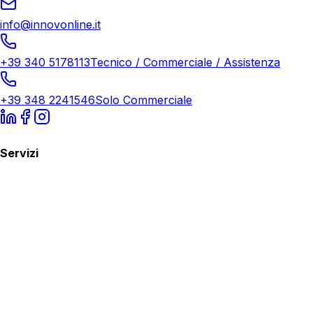
info@innovonline.it
+39 340 5178113
Tecnico / Commerciale / Assistenza
+39 348 2241546
Solo Commerciale
Servizi