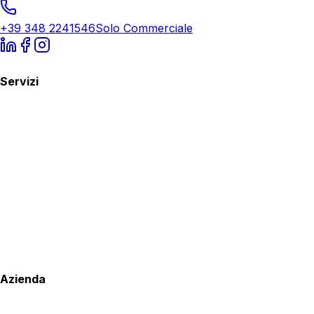
+39 348 2241546
Solo Commerciale
Servizi
Azienda