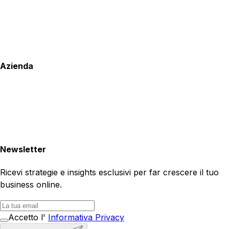
Azienda
Newsletter
Ricevi strategie e insights esclusivi per far crescere il tuo
business online.
Accetto l'
Informativa Privacy