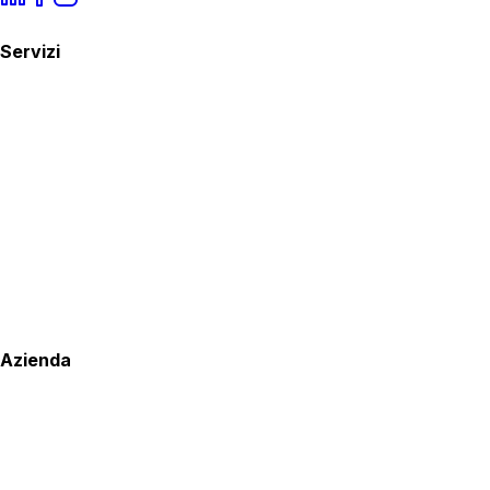
Servizi
Azienda