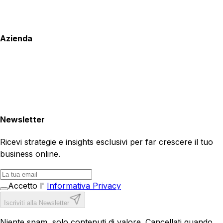
Azienda
Newsletter
Ricevi strategie e insights esclusivi per far crescere il tuo
business online.
Accetto l'
Informativa Privacy
Iscriviti alla Newsletter
Niente spam, solo contenuti di valore. Cancellati quando