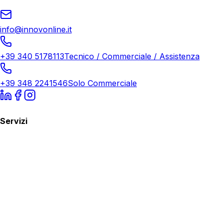
info@innovonline.it
+39 340 5178113
Tecnico / Commerciale / Assistenza
+39 348 2241546
Solo Commerciale
Servizi