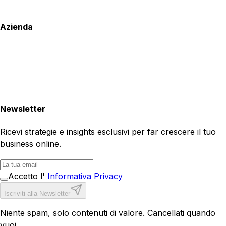
Azienda
Newsletter
Ricevi strategie e insights esclusivi per far crescere il tuo
business online.
Accetto l'
Informativa Privacy
Iscriviti alla Newsletter
Niente spam, solo contenuti di valore. Cancellati quando
vuoi.