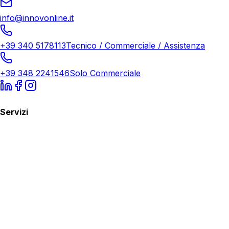
info@innovonline.it
+39 340 5178113
Tecnico / Commerciale / Assistenza
+39 348 2241546
Solo Commerciale
Servizi