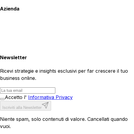
Azienda
Newsletter
Ricevi strategie e insights esclusivi per far crescere il tuo
business online.
Accetto l'
Informativa Privacy
Iscriviti alla Newsletter
Niente spam, solo contenuti di valore. Cancellati quando
vuoi.