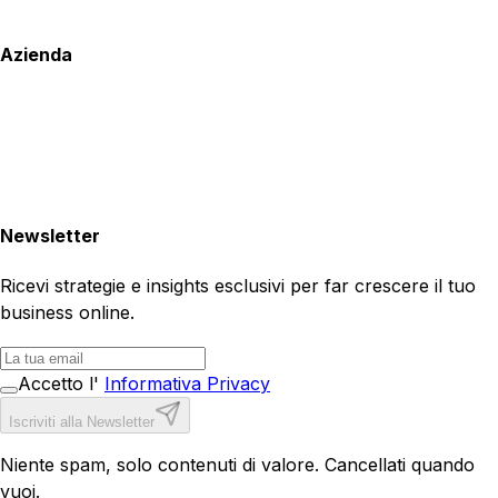
Azienda
Newsletter
Ricevi strategie e insights esclusivi per far crescere il tuo
business online.
Accetto l'
Informativa Privacy
Iscriviti alla Newsletter
Niente spam, solo contenuti di valore. Cancellati quando
vuoi.