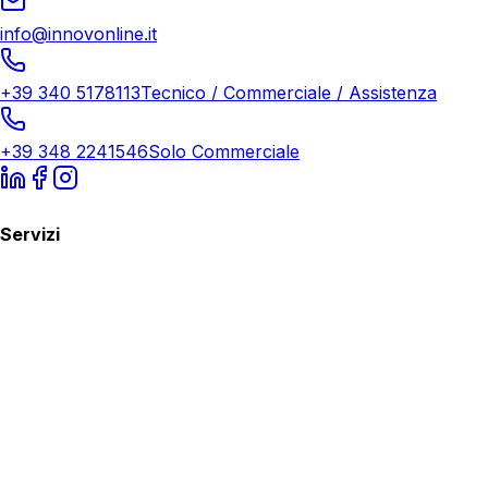
info@innovonline.it
+39 340 5178113
Tecnico / Commerciale / Assistenza
+39 348 2241546
Solo Commerciale
Servizi