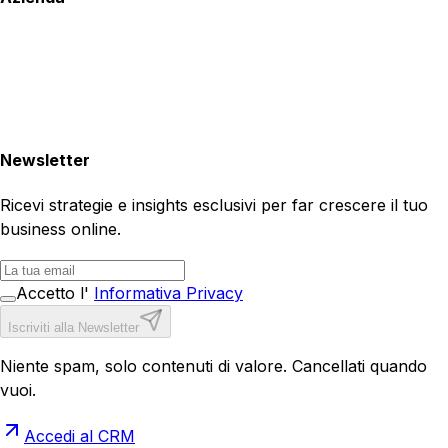
Newsletter
Ricevi strategie e insights esclusivi per far crescere il tuo
business online.
Accetto l'
Informativa Privacy
Iscriviti alla Newsletter
Niente spam, solo contenuti di valore. Cancellati quando
vuoi.
Accedi al CRM