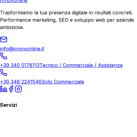
Innovonline
Trasformiamo la tua presenza digitale in risultati concreti.
Performance marketing, SEO e sviluppo web per aziende
ambiziose.
info@innovonline.it
+39 340 5178113
Tecnico / Commerciale / Assistenza
+39 348 2241546
Solo Commerciale
Servizi