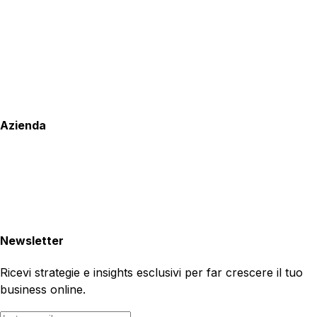
Azienda
Newsletter
Ricevi strategie e insights esclusivi per far crescere il tuo
business online.