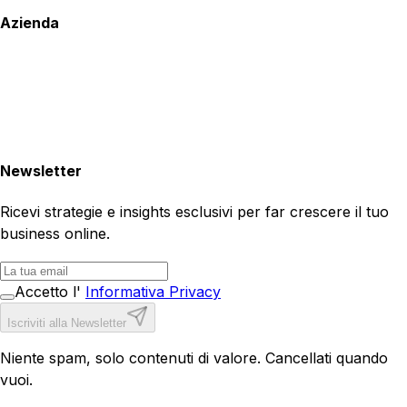
Azienda
Newsletter
Ricevi strategie e insights esclusivi per far crescere il tuo
business online.
Accetto l'
Informativa Privacy
Iscriviti alla Newsletter
Niente spam, solo contenuti di valore. Cancellati quando
vuoi.