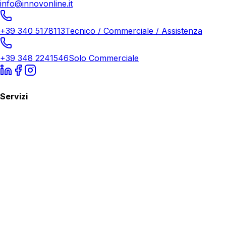
info@innovonline.it
+39 340 5178113
Tecnico / Commerciale / Assistenza
+39 348 2241546
Solo Commerciale
Servizi