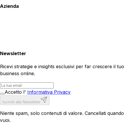
Azienda
Newsletter
Ricevi strategie e insights esclusivi per far crescere il tuo
business online.
Accetto l'
Informativa Privacy
Iscriviti alla Newsletter
Niente spam, solo contenuti di valore. Cancellati quando
vuoi.