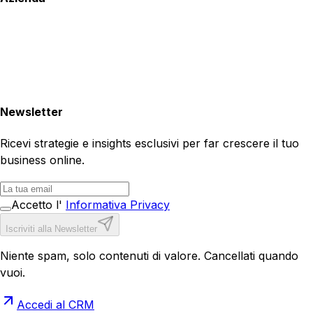
Newsletter
Ricevi strategie e insights esclusivi per far crescere il tuo
business online.
Accetto l'
Informativa Privacy
Iscriviti alla Newsletter
Niente spam, solo contenuti di valore. Cancellati quando
vuoi.
Accedi al CRM