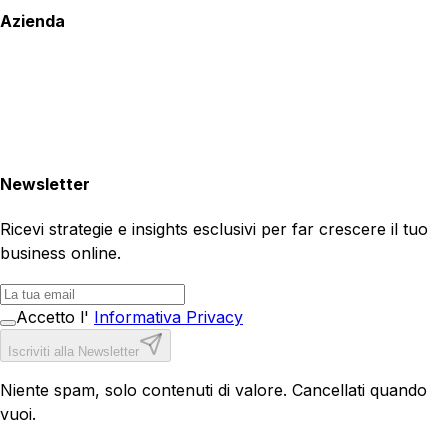
Azienda
Newsletter
Ricevi strategie e insights esclusivi per far crescere il tuo
business online.
Accetto l'
Informativa Privacy
Iscriviti alla Newsletter
Niente spam, solo contenuti di valore. Cancellati quando
vuoi.