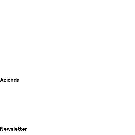
Azienda
Newsletter