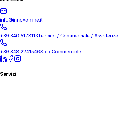
info@innovonline.it
+39 340 5178113
Tecnico / Commerciale / Assistenza
+39 348 2241546
Solo Commerciale
Servizi