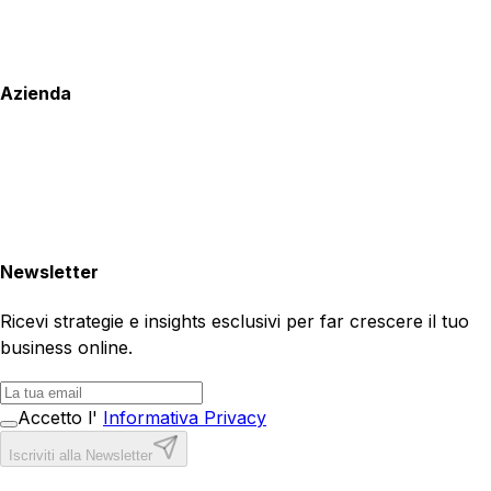
Azienda
Newsletter
Ricevi strategie e insights esclusivi per far crescere il tuo
business online.
Accetto l'
Informativa Privacy
Iscriviti alla Newsletter