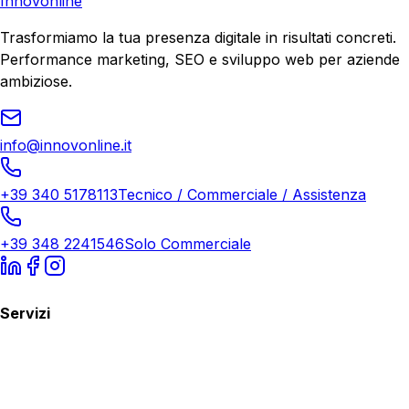
Innovonline
Trasformiamo la tua presenza digitale in risultati concreti.
Performance marketing, SEO e sviluppo web per aziende
ambiziose.
info@innovonline.it
+39 340 5178113
Tecnico / Commerciale / Assistenza
+39 348 2241546
Solo Commerciale
Servizi