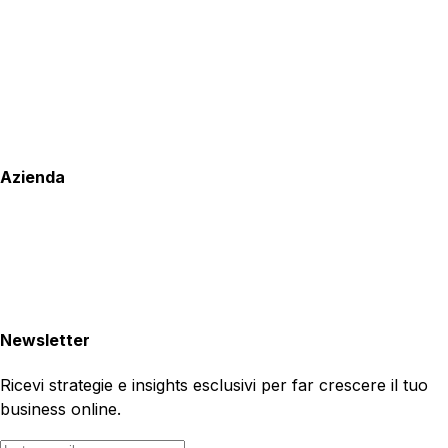
Azienda
Newsletter
Ricevi strategie e insights esclusivi per far crescere il tuo
business online.