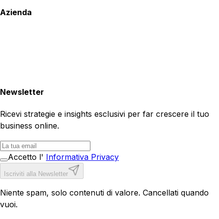
Azienda
Newsletter
Ricevi strategie e insights esclusivi per far crescere il tuo
business online.
Accetto l'
Informativa Privacy
Iscriviti alla Newsletter
Niente spam, solo contenuti di valore. Cancellati quando
vuoi.