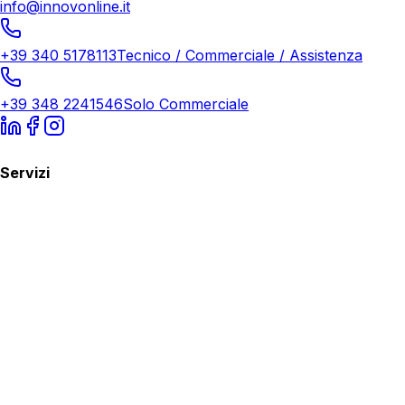
info@innovonline.it
+39 340 5178113
Tecnico / Commerciale / Assistenza
+39 348 2241546
Solo Commerciale
Servizi