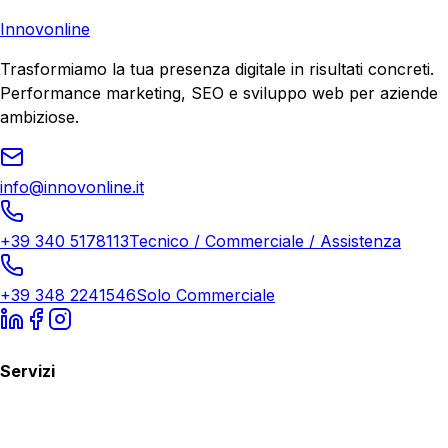
Richiedi Consulenza
Innovonline
Trasformiamo la tua presenza digitale in risultati concreti.
Performance marketing, SEO e sviluppo web per aziende
ambiziose.
info@innovonline.it
+39 340 5178113
Tecnico / Commerciale / Assistenza
+39 348 2241546
Solo Commerciale
Servizi