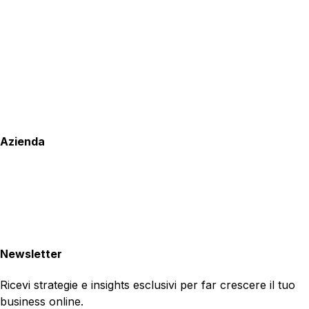
Azienda
Newsletter
Ricevi strategie e insights esclusivi per far crescere il tuo
business online.