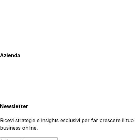
Azienda
Newsletter
Ricevi strategie e insights esclusivi per far crescere il tuo
business online.