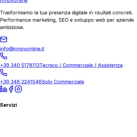
Innovonline
Trasformiamo la tua presenza digitale in risultati concreti.
Performance marketing, SEO e sviluppo web per aziende
ambiziose.
info@innovonline.it
+39 340 5178113
Tecnico / Commerciale / Assistenza
+39 348 2241546
Solo Commerciale
Servizi