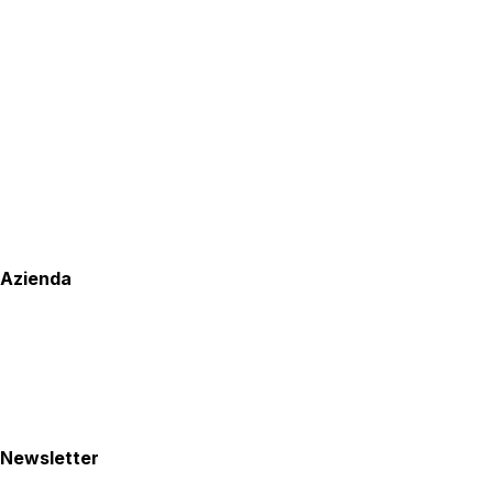
Azienda
Newsletter