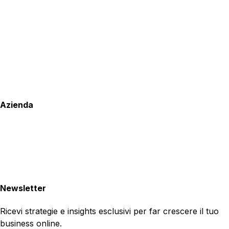
Azienda
Newsletter
Ricevi strategie e insights esclusivi per far crescere il tuo
business online.