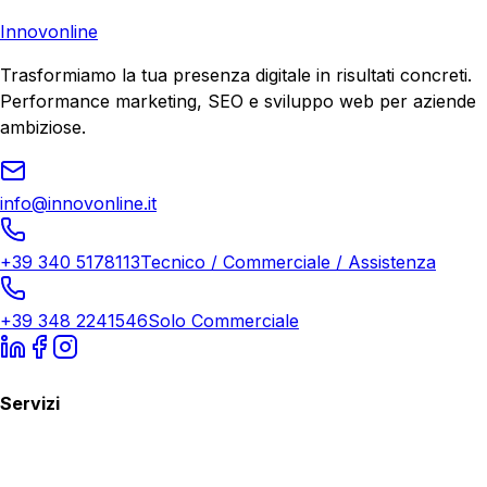
Richiedi Consulenza
Innovonline
Trasformiamo la tua presenza digitale in risultati concreti.
Performance marketing, SEO e sviluppo web per aziende
ambiziose.
info@innovonline.it
+39 340 5178113
Tecnico / Commerciale / Assistenza
+39 348 2241546
Solo Commerciale
Servizi