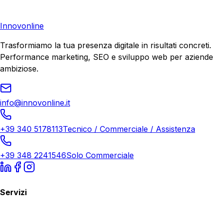
Richiedi Consulenza
Innovonline
Trasformiamo la tua presenza digitale in risultati concreti.
Performance marketing, SEO e sviluppo web per aziende
ambiziose.
info@innovonline.it
+39 340 5178113
Tecnico / Commerciale / Assistenza
+39 348 2241546
Solo Commerciale
Servizi