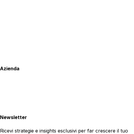
Azienda
Newsletter
Ricevi strategie e insights esclusivi per far crescere il tuo