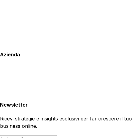
Azienda
Newsletter
Ricevi strategie e insights esclusivi per far crescere il tuo
business online.