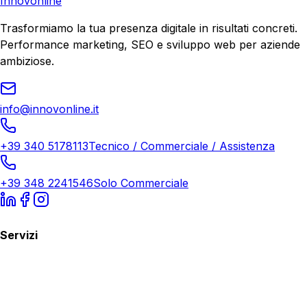
Innovonline
Trasformiamo la tua presenza digitale in risultati concreti.
Performance marketing, SEO e sviluppo web per aziende
ambiziose.
info@innovonline.it
+39 340 5178113
Tecnico / Commerciale / Assistenza
+39 348 2241546
Solo Commerciale
Servizi