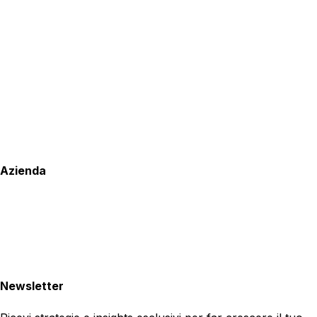
Azienda
Newsletter