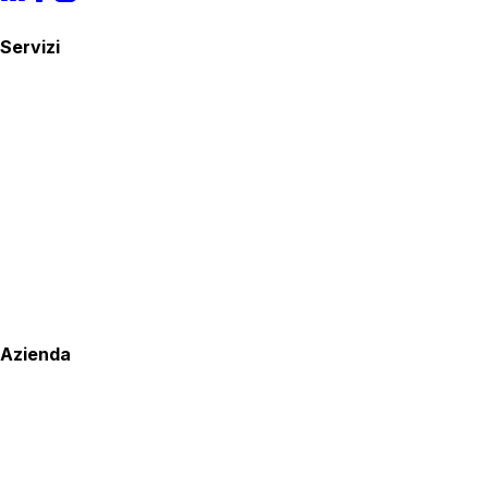
Servizi
Azienda