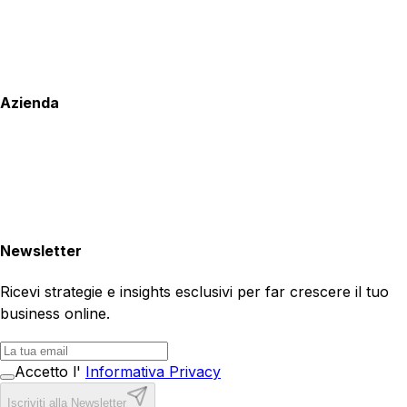
Azienda
Newsletter
Ricevi strategie e insights esclusivi per far crescere il tuo
business online.
Accetto l'
Informativa Privacy
Iscriviti alla Newsletter