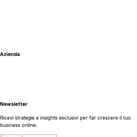
Azienda
Newsletter
Ricevi strategie e insights esclusivi per far crescere il tuo
business online.