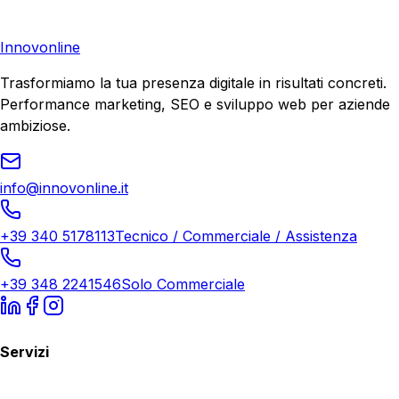
Richiedi Consulenza
Innovonline
Trasformiamo la tua presenza digitale in risultati concreti.
Performance marketing, SEO e sviluppo web per aziende
ambiziose.
info@innovonline.it
+39 340 5178113
Tecnico / Commerciale / Assistenza
+39 348 2241546
Solo Commerciale
Servizi