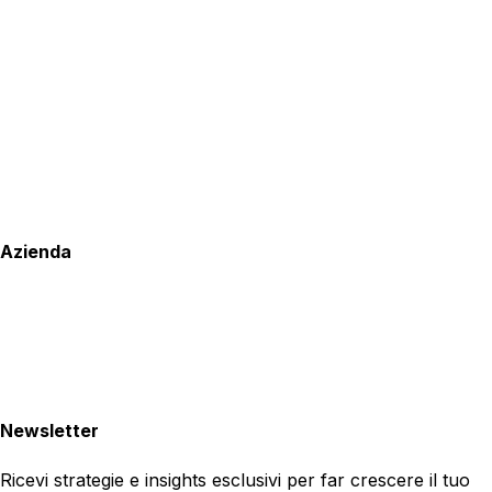
Azienda
Newsletter
Ricevi strategie e insights esclusivi per far crescere il tuo