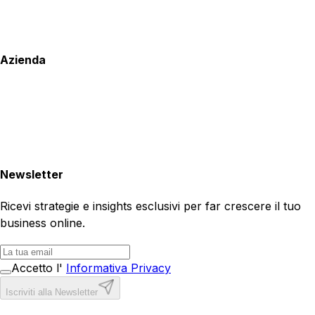
Azienda
Newsletter
Ricevi strategie e insights esclusivi per far crescere il tuo
business online.
Accetto l'
Informativa Privacy
Iscriviti alla Newsletter