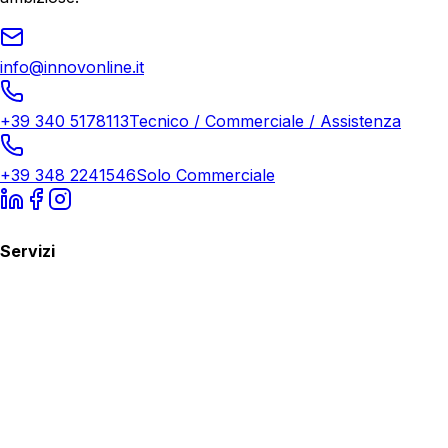
info@innovonline.it
+39 340 5178113
Tecnico / Commerciale / Assistenza
+39 348 2241546
Solo Commerciale
Servizi