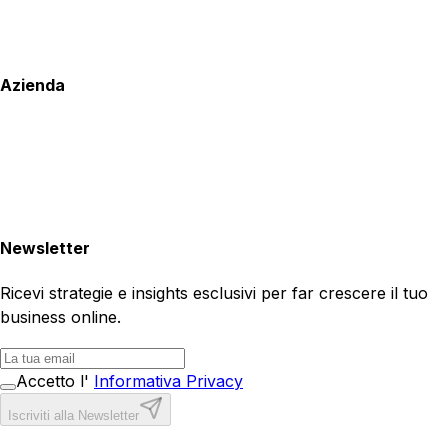
Azienda
Newsletter
Ricevi strategie e insights esclusivi per far crescere il tuo
business online.
Accetto l'
Informativa Privacy
Iscriviti alla Newsletter