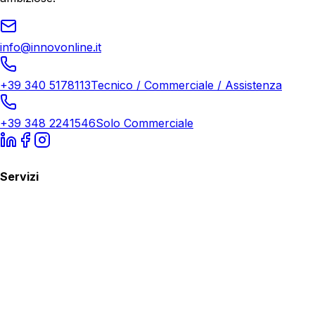
info@innovonline.it
+39 340 5178113
Tecnico / Commerciale / Assistenza
+39 348 2241546
Solo Commerciale
Servizi