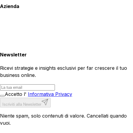
Azienda
Newsletter
Ricevi strategie e insights esclusivi per far crescere il tuo
business online.
Accetto l'
Informativa Privacy
Iscriviti alla Newsletter
Niente spam, solo contenuti di valore. Cancellati quando
vuoi.