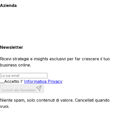
Azienda
Newsletter
Ricevi strategie e insights esclusivi per far crescere il tuo
business online.
Accetto l'
Informativa Privacy
Iscriviti alla Newsletter
Niente spam, solo contenuti di valore. Cancellati quando
vuoi.