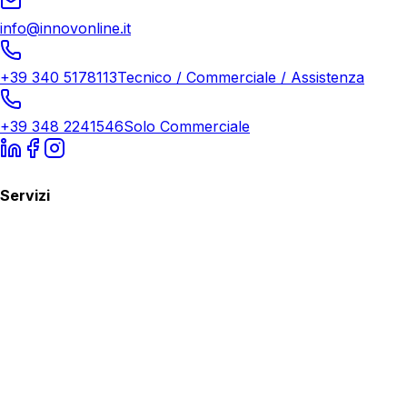
info@innovonline.it
+39 340 5178113
Tecnico / Commerciale / Assistenza
+39 348 2241546
Solo Commerciale
Servizi