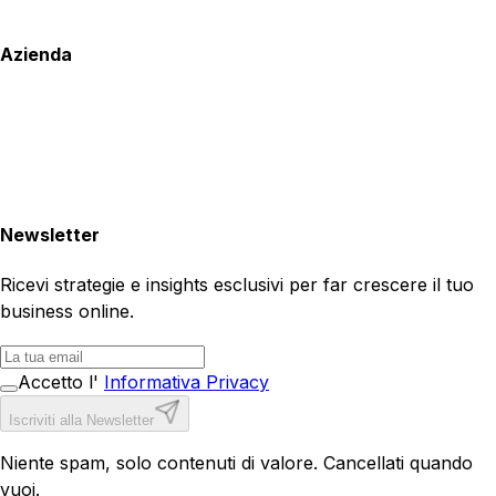
Azienda
Newsletter
Ricevi strategie e insights esclusivi per far crescere il tuo
business online.
Accetto l'
Informativa Privacy
Iscriviti alla Newsletter
Niente spam, solo contenuti di valore. Cancellati quando
vuoi.