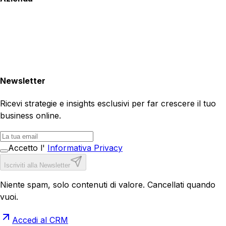
Newsletter
Ricevi strategie e insights esclusivi per far crescere il tuo
business online.
Accetto l'
Informativa Privacy
Iscriviti alla Newsletter
Niente spam, solo contenuti di valore. Cancellati quando
vuoi.
Accedi al CRM