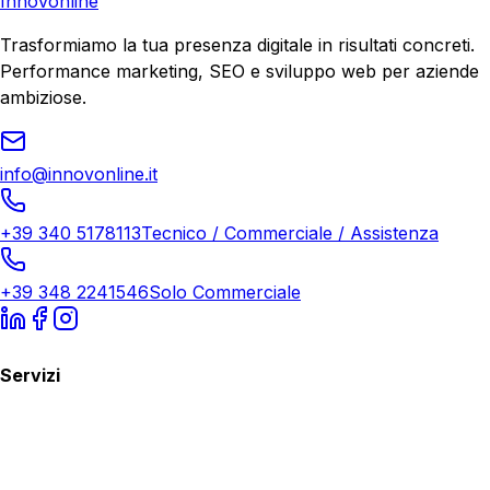
Innovonline
Trasformiamo la tua presenza digitale in risultati concreti.
Performance marketing, SEO e sviluppo web per aziende
ambiziose.
info@innovonline.it
+39 340 5178113
Tecnico / Commerciale / Assistenza
+39 348 2241546
Solo Commerciale
Servizi