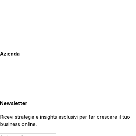
Azienda
Newsletter
Ricevi strategie e insights esclusivi per far crescere il tuo
business online.