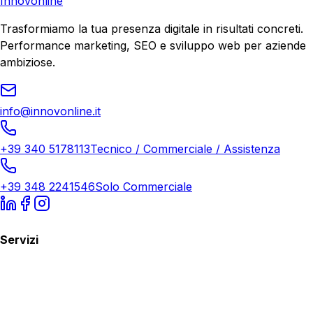
Innovonline
Trasformiamo la tua presenza digitale in risultati concreti.
Performance marketing, SEO e sviluppo web per aziende
ambiziose.
info@innovonline.it
+39 340 5178113
Tecnico / Commerciale / Assistenza
+39 348 2241546
Solo Commerciale
Servizi