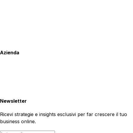
Azienda
Newsletter
Ricevi strategie e insights esclusivi per far crescere il tuo
business online.