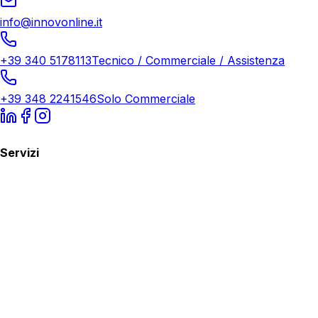
info@innovonline.it
+39 340 5178113
Tecnico / Commerciale / Assistenza
+39 348 2241546
Solo Commerciale
Servizi