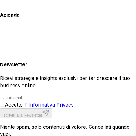
Azienda
Newsletter
Ricevi strategie e insights esclusivi per far crescere il tuo
business online.
Accetto l'
Informativa Privacy
Iscriviti alla Newsletter
Niente spam, solo contenuti di valore. Cancellati quando
vuoi.