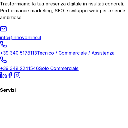
Trasformiamo la tua presenza digitale in risultati concreti.
Performance marketing, SEO e sviluppo web per aziende
ambiziose.
info@innovonline.it
+39 340 5178113
Tecnico / Commerciale / Assistenza
+39 348 2241546
Solo Commerciale
Servizi