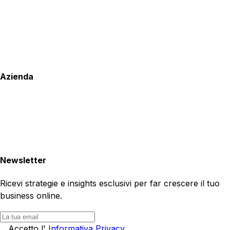
Azienda
Newsletter
Ricevi strategie e insights esclusivi per far crescere il tuo
business online.
Accetto l'
Informativa Privacy