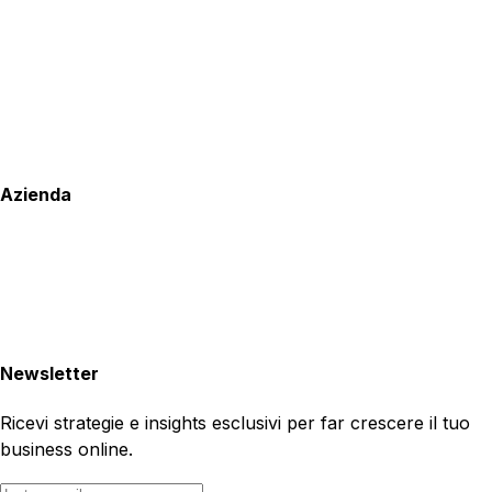
Azienda
Newsletter
Ricevi strategie e insights esclusivi per far crescere il tuo
business online.