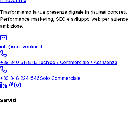
Innovonline
Trasformiamo la tua presenza digitale in risultati concreti.
Performance marketing, SEO e sviluppo web per aziende
ambiziose.
info@innovonline.it
+39 340 5178113
Tecnico / Commerciale / Assistenza
+39 348 2241546
Solo Commerciale
Servizi